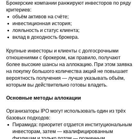
Брокерские компании ранжируют инвесторов по ряду
критериев:
объём активов на счёте;
инвестиционная история;
лояльность и статус клиента;
вклад в доходность брокера.
Крупные инвесторы и клиенты с долгосрочными
отношениями с брокером, как правило, получают
более высокие шансы на аллокацию. При этом заявка
на покупку большого количества акций не повышает
вероятность получения — лучше указывать объём,
которым вы действительно готовы владеть.
Основные методы аллокации
Организаторы IPO могут использовать один из трёх
базовых подходов:
Пирамида: приоритет отдается институциональным
инвесторам, затем — квалифицированным
физлицам и только потом — розничным