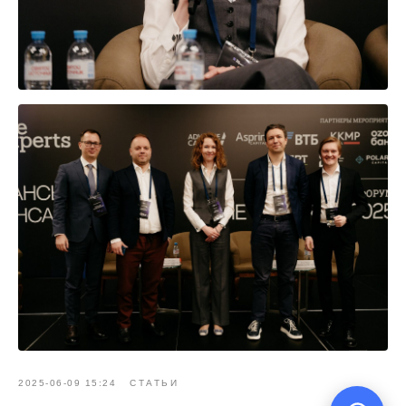
2025-06-09 15:24
СТАТЬИ