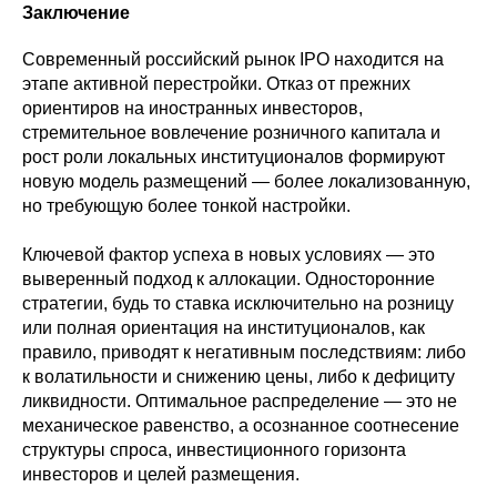
Заключение
Современный российский рынок IPO находится на
этапе активной перестройки. Отказ от прежних
ориентиров на иностранных инвесторов,
стремительное вовлечение розничного капитала и
рост роли локальных институционалов формируют
новую модель размещений — более локализованную,
но требующую более тонкой настройки.
Ключевой фактор успеха в новых условиях — это
выверенный подход к аллокации. Односторонние
стратегии, будь то ставка исключительно на розницу
или полная ориентация на институционалов, как
правило, приводят к негативным последствиям: либо
к волатильности и снижению цены, либо к дефициту
ликвидности. Оптимальное распределение — это не
механическое равенство, а осознанное соотнесение
структуры спроса, инвестиционного горизонта
инвесторов и целей размещения.