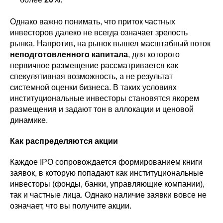
Однако важно понимать, что приток частных
инвесторов далеко не всегда означает зрелость
рынка. Напротив, на рынок вышел масштабный поток
неподготовленного капитала
, для которого
первичное размещение рассматривается как
спекулятивная возможность, а не результат
системной оценки бизнеса. В таких условиях
институциональные инвесторы становятся якорем
размещения и задают тон в аллокации и ценовой
динамике.
Как распределяются акции
Каждое IPO сопровождается формированием книги
заявок, в которую попадают как институциональные
инвесторы (фонды, банки, управляющие компании),
так и частные лица. Однако наличие заявки вовсе не
означает, что вы получите акции.