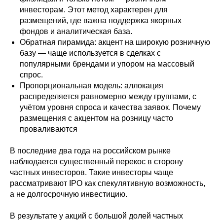
инвесторам. Этот метод характерен для
размещений, где важна поддержка якорных
фондов и аналитическая база.
Обратная пирамида: акцент на широкую розничную
базу — чаще используется в сделках с
популярными брендами и упором на массовый
спрос.
Пропорциональная модель: аллокация
распределяется равномерно между группами, с
учётом уровня спроса и качества заявок. Почему
размещения с акцентом на розницу часто
проваливаются
В последние два года на российском рынке
наблюдается существенный перекос в сторону
частных инвесторов. Такие инвесторы чаще
рассматривают IPO как спекулятивную возможность,
а не долгосрочную инвестицию.
В результате у акций с большой долей частных