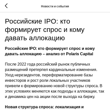
Новости и события
Российские IPO: кто
формирует спрос и кому
давать аллокацию
Российские IPO: кто формирует спрос и кому
давать аллокацию – анализ от Polaris Capital
После 2022 года российский рынок публичных
размещений претерпел кардинальные изменения.
Уход нерезидентов, переформатирование базы
инвесторов и рост роли локальных участников
привели к формированию новой структуры спроса. В
этих условиях меняются как подходы к аллокации, так
и динамика цен на акции после выхода на биржу.
Новая структура спроса: локализация и