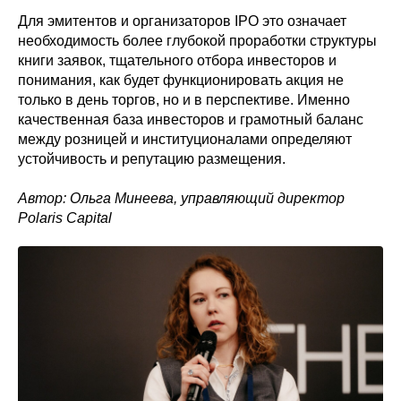
Для эмитентов и организаторов IPO это означает
необходимость более глубокой проработки структуры
книги заявок, тщательного отбора инвесторов и
понимания, как будет функционировать акция не
только в день торгов, но и в перспективе. Именно
качественная база инвесторов и грамотный баланс
между розницей и институционалами определяют
устойчивость и репутацию размещения.
Автор: Ольга Минеева, управляющий директор
Polaris Capital