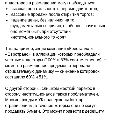
инвесторов в размещении могут наблюдаться:
высокая волатильность в первые дни торгов;
массовые продажи после открытия торгов;
падение цены, без наличия на то
фундаментальных причин, особенно значительно
оно может быть при отсутствии
институционального «якоря».
Так, например, акции компаний «Кристалл» и
«Евротранс», в аллокации которых преобладали
частные инвесторы (100% и 83% соответственно), с
момента размещения продемонстрировали
отрицательную динамику — снижение котировок
составило 60% и 51%.
С другой стороны, слишком жёсткий перекос в
сторону институционалов также проблематичен.
Многие фонды и УК подвержены lock-up
ограничениям, в течение которых они не могут
продавать бумаги. Это может привести к дефициту