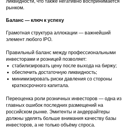
ликвидности, что также негативно воспринимается
рынком.
Баланс — ключ к успеху
Грамотная структура аллокации — важнейший
элемент любого IPO.
Правильный баланс между профессиональными
инвесторами и розницей позволяет:
стабилизировать цену после выхода на биржу;
обеспечить достаточную ликвидность;
минимизировать риски давления со стороны
краткосрочного капитала.
Переоценка роли розничных инвесторов — одна из
главных ошибок последних размещений на
российском рынке. Эмитенты и андеррайтеры
должны уделять больше внимания качеству базы
инвесторов, а не только объёму спроса.