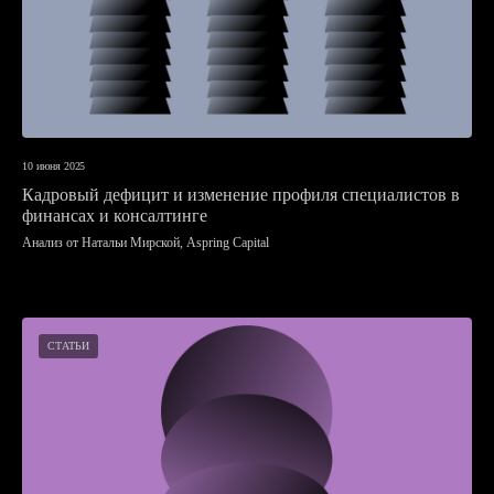
10 июня 2025
Кадровый дефицит и изменение профиля специалистов в
финансах и консалтинге
Анализ от Натальи Мирской, Aspring Capital
СТАТЬИ