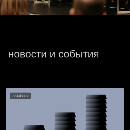
ИНТЕРВЬЮ