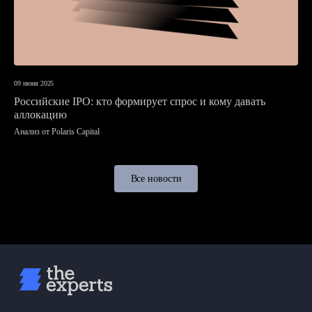
09 июня 2025
Российские IPO: кто формирует спрос и кому давать
аллокацию
Анализ от Polaris Capital
Все новости