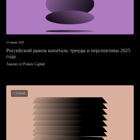
10 июня 2025
Российский рынок капитала: тренды и перспективы 2025
года
Анализ от Polaris Capital
СТАТЬИ