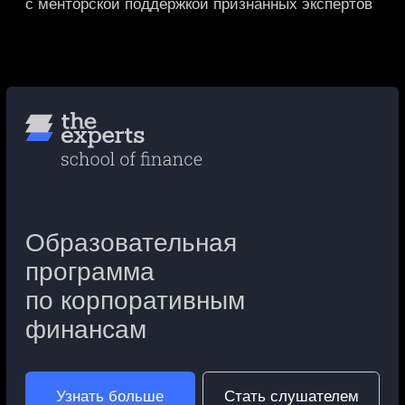
новости и события