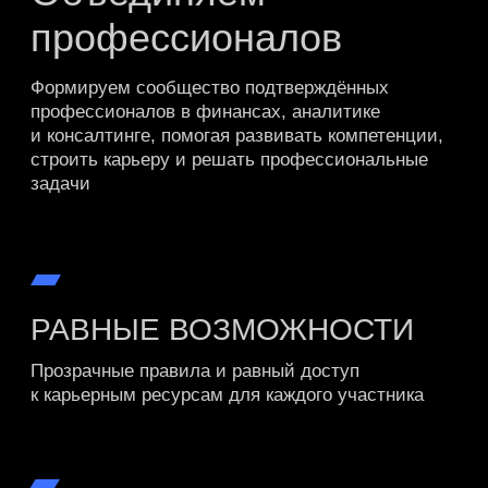
к карьерным ресурсам для каждого участника
НЕПРЕРЫВНОЕ РАЗВИТИЕ
Обучение, наставничество и поддержка
специалистов на всех этапах карьеры
ВЫСОКИЕ СТАНДАРТЫ
Синергия опыта, знаний и профессиональных
связей обеспечивает качество и глубину
экспертизы