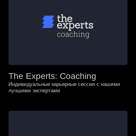
ОРГАНИЗАЦИИ
ОФЕРТА ОКАЗАНИЯ ПЛАТНЫХ
ОБРАЗОВАТЕЛЬНЫХ УСЛУГ
© 2026, ГРУППА
ОБРАЗОВАТЕЛЬНЫХ
ТЕХНОЛОГИЙ