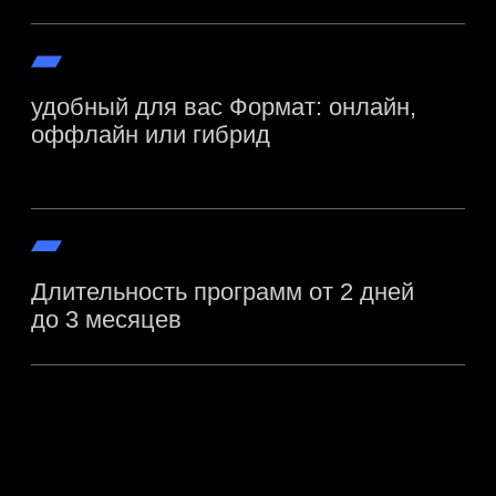
проекты сообщества