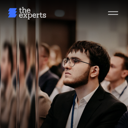
КОРПОРАТИВНОЕ
ОБУЧЕНИЕ