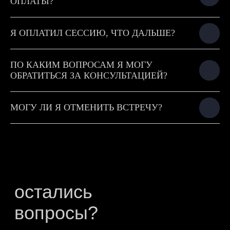
ОПЛАТЫ?
Я ОПЛАТИЛ СЕССИЮ, ЧТО ДАЛЬШЕ?
ПО КАКИМ ВОПРОСАМ Я МОГУ
ОБРАТИТЬСЯ ЗА КОНСУЛЬТАЦИЕЙ?
МОГУ ЛИ Я ОТМЕНИТЬ ВСТРЕЧУ?