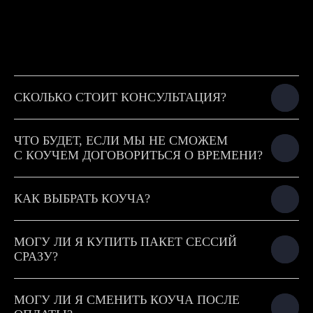
СКОЛЬКО СТОИТ КОНСУЛЬТАЦИЯ?
ЧТО БУДЕТ, ЕСЛИ МЫ НЕ СМОЖЕМ
С КОУЧЕМ ДОГОВОРИТЬСЯ О ВРЕМЕНИ?
КАК ВЫБРАТЬ КОУЧА?
МОГУ ЛИ Я КУПИТЬ ПАКЕТ СЕССИЙ
СРАЗУ?
МОГУ ЛИ Я СМЕНИТЬ КОУЧА ПОСЛЕ