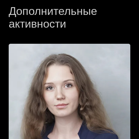
часто задаваемые
вопросы